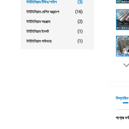
টাইটানিয়াম টিউব/পাইপ
(3)
টাইটানিয়াম মেশিন যন্ত্রাংশ
(16)
টাইটানিয়াম সরঞ্জাম
(2)
টাইটানিয়াম ইনগট
(1)
টাইটানিয়াম পাউডার
(1)
বিস্তারিত
পণ্যের বর্ণ