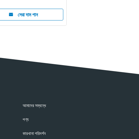
সেরা দাম পান
আমাদের সম্বন্ধে
পণ্য
কারখানা পরিদর্শন