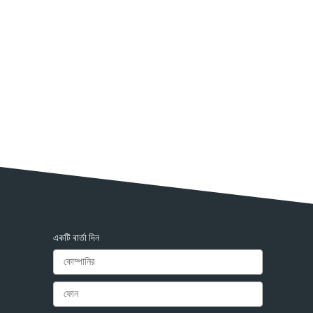
একটি বার্তা দিন