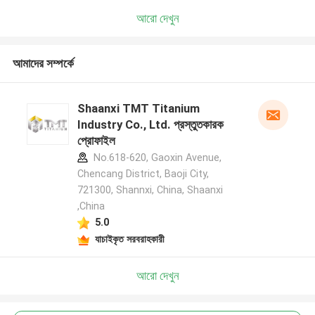
আরো দেখুন
আমাদের সম্পর্কে
Shaanxi TMT Titanium
Industry Co., Ltd. প্রস্তুতকারক
প্রোফাইল
No.618-620, Gaoxin Avenue,
Chencang District, Baoji City,
721300, Shannxi, China, Shaanxi
,China
5.0
যাচাইকৃত সরবরাহকারী
আরো দেখুন