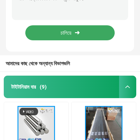
TMT দ্বারা টাইটানিয়াম মেশিন যন্ত্রাংশ
TMT দ্বারা টাইটানিয়াম মেশিন যন্ত্রাংশ
টাইটানিয়াম কয়েল/ফয়েল
TMT দ্বারা টাইটানিয়াম মেশিন যন্ত্রাংশ
TMT দ্বারা টাইটানিয়াম মেশিন যন্ত্রাংশ
টাইটানিয়াম তার
TMT দ্বারা টাইটানিয়াম মেশিন যন্ত্রাংশ
টাইটানিয়াম ফোরজিং/ফ্ল্যাঞ্জ
আমাদের কাছ থেকে অন্যান্য বিভাগগুলি
টাইটানিয়াম টিউব/পাইপ
টাইটানিয়াম বার
(9)
টাইটানিয়াম মেশিন যন্ত্রাংশ
টাইটানিয়াম সরঞ্জাম
টাইটানিয়াম ইনগট