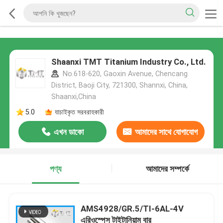
Shaanxi TMT Titanium Industry Co., Ltd.
No.618-620, Gaoxin Avenue, Chencang
District, Baoji City, 721300, Shannxi, China,
Shaanxi,China
5.0
যাচাইকৃত সরবরাহকারী
এখন ডাকো
আমাদের সাথে যোগাযোগ
করুন
পণ্য
আমাদের সম্পর্কে
AMS4928/GR.5/TI-6AL-4V
এরিওস্পেস টাইটানিয়াম বার