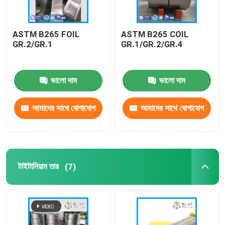
ASTM B265 FOIL
ASTM B265 COIL
GR.2/GR.1
GR.1/GR.2/GR.4
ভালো দাম
ভালো দাম
আমাদের সাথে যোগাযোগ
আমাদের সাথে যোগাযোগ
করুন
করুন
টাইটানিয়াম তার
(7)