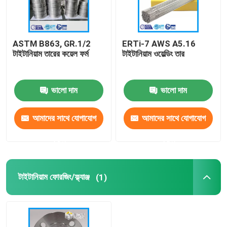
ASTM B863, GR.1/2
ERTi-7 AWS A5.16
টাইটানিয়াম তারের কয়েল ফর্ম
টাইটানিয়াম ওয়েল্ডিং তার
ভালো দাম
ভালো দাম
আমাদের সাথে যোগাযোগ
আমাদের সাথে যোগাযোগ
করুন
করুন
টাইটানিয়াম ফোরজিং/ফ্ল্যাঞ্জ
(1)