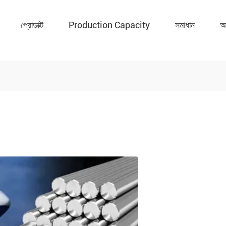
প্রোডাক্ট
Production Capacity
সমাধান
আ