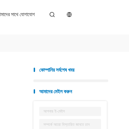
মাদের সাথে যোগাযোগ
কোম্পানির সর্বশেষ খবর
আমাদের মেইল করুন