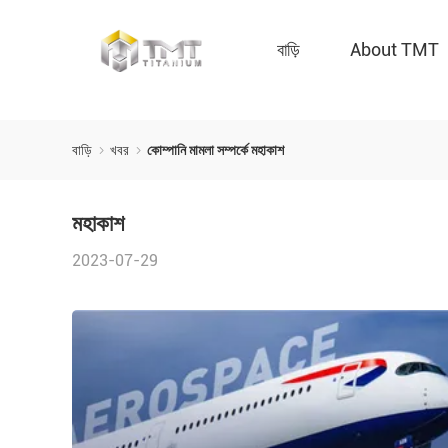
বাড়ি
About TMT
বাড়ি
খবর
কোম্পানি মামলা সম্পর্কে মহাকাশ
মহাকাশ
2023-07-29