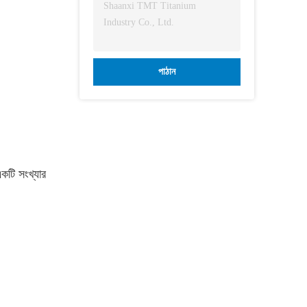
পাঠান
একটি সংখ্যার