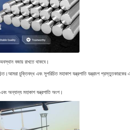
় অবস্থান বজায় রাখতে থাকবে।
িত।আমরা চুক্তিবদ্ধ এবং সুপরিচিত মহাকাশ যন্ত্রপাতি যন্ত্রাংশ প্রস্তুতকারকের 
ড এবং অন্যান্য মহাকাশ যন্ত্রপাতি অংশ।