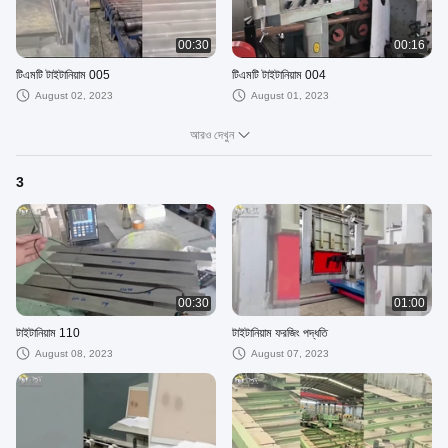
00:30
00:16
টিএমটি টাইটানিয়াম 005
টিএমটি টাইটানিয়াম 004
August 02, 2023
August 01, 2023
আরও দেখুন
3
00:30
01:00
টাইটানিয়াম 110
টাইটানিয়াম ফরজিং পদ্ধতি
August 08, 2023
August 07, 2023